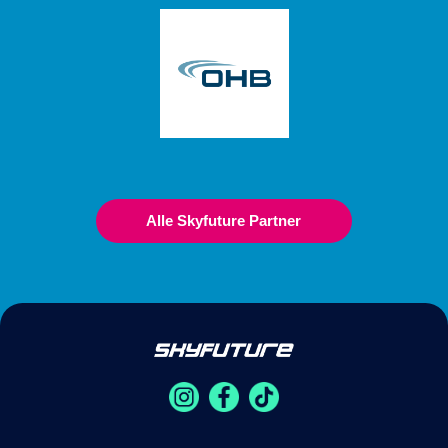
Alle Skyfuture Partner