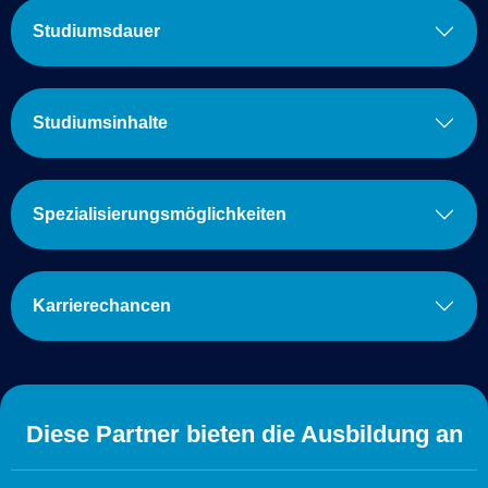
Studiumsdauer
Studiumsinhalte
Spezialisierungsmöglichkeiten
Karrierechancen
Diese Partner bieten die Ausbildung an