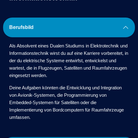
Berufsbild
Als Absolvent eines Dualen Studiums in Elektrotechnik und
Informationstechnik wirst du auf eine Karriere vorbereitet, in
der du elektrische Systeme entwirfst, entwickelst und
wartest, die in Flugzeugen, Satelliten und Raumfahrzeugen
eingesetzt werden.
Deine Aufgaben könnten die Entwicklung und Integration
von Avionik-Systemen, die Programmierung von
Embedded-Systemen für Satelliten oder die
Implementierung von Bordcomputern für Raumfahrzeuge
umfassen.