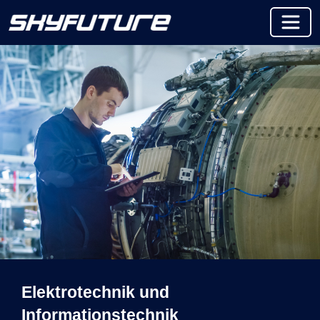
Elektrotechnik und
Informationstechnik