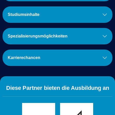
Studiumsinhalte
Spezialisierungsmöglichkeiten
Karrierechancen
Diese Partner bieten die Ausbildung an