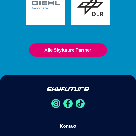
Alle Skyfuture Partner
Kontakt