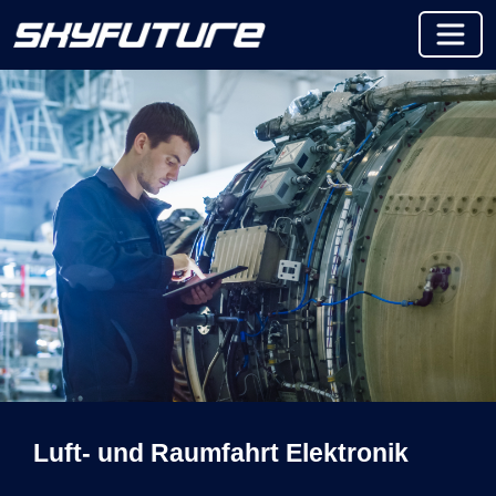
Luft- und Raumfahrt Elektronik