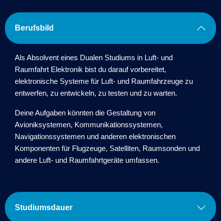
Berufsbild
Als Absolvent eines Dualen Studiums in Luft- und
Raumfahrt Elektronik bist du darauf vorbereitet,
elektronische Systeme für Luft- und Raumfahrzeuge zu
entwerfen, zu entwickeln, zu testen und zu warten.
Deine Aufgaben könnten die Gestaltung von
Avioniksystemen, Kommunikationssystemen,
Navigationssystemen und anderen elektronischen
Komponenten für Flugzeuge, Satelliten, Raumsonden und
andere Luft- und Raumfahrtgeräte umfassen.
Studiumsdauer