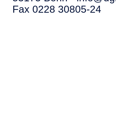
Fax 0228 30805-24