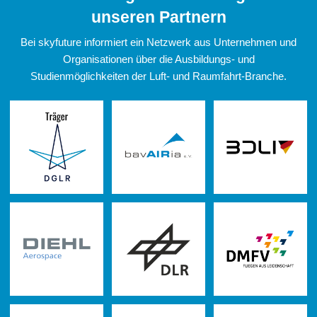
unseren Partnern
Bei skyfuture informiert ein Netzwerk aus Unternehmen und
Organisationen über die Ausbildungs- und
Studienmöglichkeiten der Luft- und Raumfahrt-Branche.