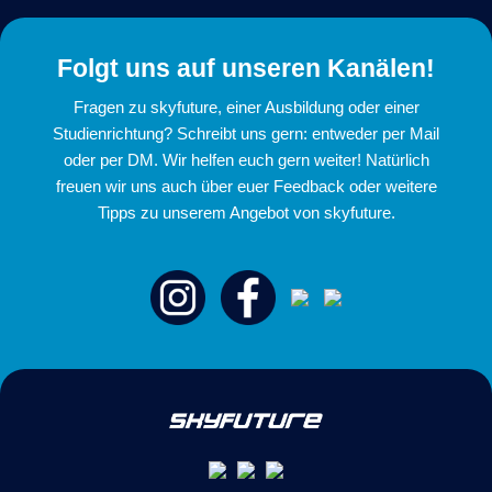
Folgt uns auf unseren Kanälen!
Fragen zu skyfuture, einer Ausbildung oder einer
Studienrichtung? Schreibt uns gern: entweder per Mail
oder per DM. Wir helfen euch gern weiter! Natürlich
freuen wir uns auch über euer Feedback oder weitere
Tipps zu unserem Angebot von skyfuture.