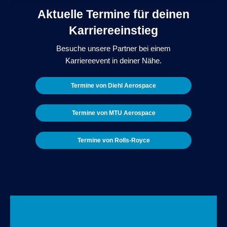
Aktuelle Termine für deinen
Karriereeinstieg
Besuche unsere Partner bei einem
Karriereevent in deiner Nähe.
Termine von Diehl Aerospace
Termine von MTU Aerospace
Termine von Rolls-Royce