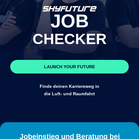
JOB
CHECKER
LAUNCH YOUR FUTURE
Finde deinen Karriereweg in
die Luft- und Raumfahrt
Jobeinstieg und Beratung bei