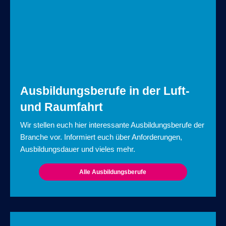
Ausbildungsberufe in der Luft-
und Raumfahrt
Wir stellen euch hier interessante Ausbildungsberufe der
Branche vor. Informiert euch über Anforderungen,
Ausbildungsdauer und vieles mehr.
Alle Ausbildungsberufe