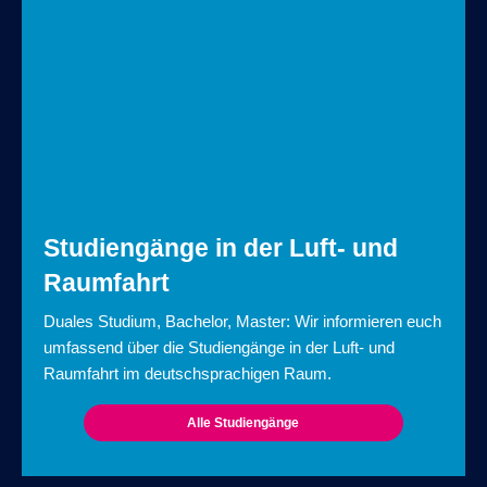
Studiengänge in der Luft- und
Raumfahrt
Duales Studium, Bachelor, Master: Wir informieren euch
umfassend über die Studiengänge in der Luft- und
Raumfahrt im deutschsprachigen Raum.
Alle Studiengänge