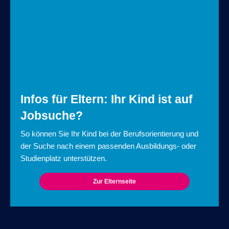
Infos für Eltern: Ihr Kind ist auf
Jobsuche?
So können Sie Ihr Kind bei der Berufsorientierung und
der Suche nach einem passenden Ausbildungs- oder
Studienplatz unterstützen.
Zur Elternseite